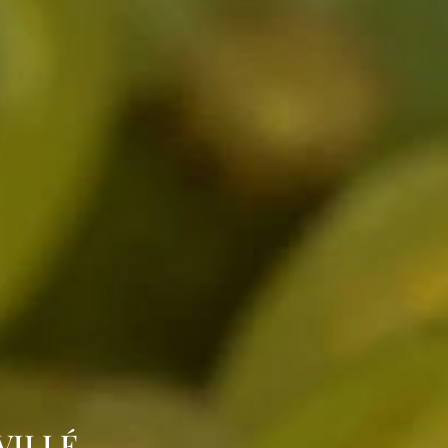
VILLÉ