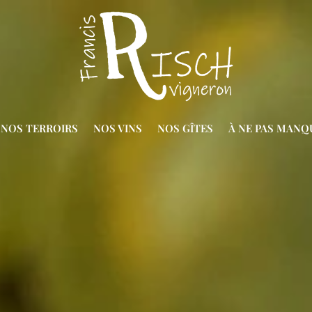
NOS TERROIRS
NOS VINS
NOS GÎTES
À NE PAS MANQ