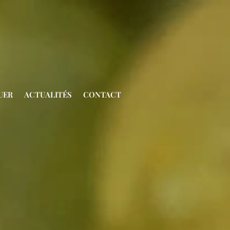
UER
ACTUALITÉS
CONTACT