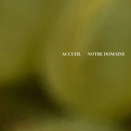
ACCUEIL
NOTRE DOMAINE